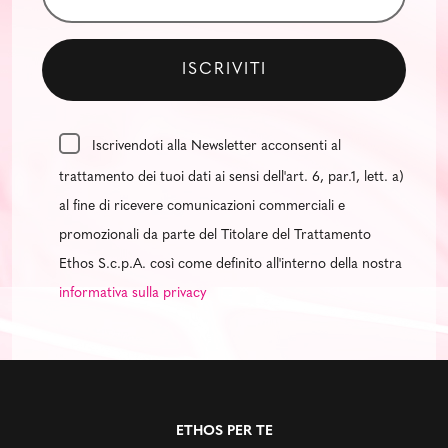
Iscrivendoti alla Newsletter acconsenti al
trattamento dei tuoi dati ai sensi dell'art. 6, par.1, lett. a)
al fine di ricevere comunicazioni commerciali e
promozionali da parte del Titolare del Trattamento
Ethos S.c.p.A. così come definito all'interno della nostra
informativa sulla privacy
ETHOS PER TE