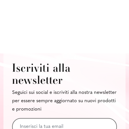
Iscriviti alla
newsletter
Seguici sui social e iscriviti alla nostra newsletter
per essere sempre aggiornato su nuovi prodotti
e promozioni