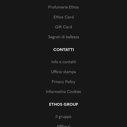
Profumerie Ethos
Ethos Card
Gift Card
Segreti di bellezza
CONTATTI
Info e contatti
Ufficio stampa
Privacy Policy
Informativa Cookies
ETHOS GROUP
Il gruppo
Affiliarsi