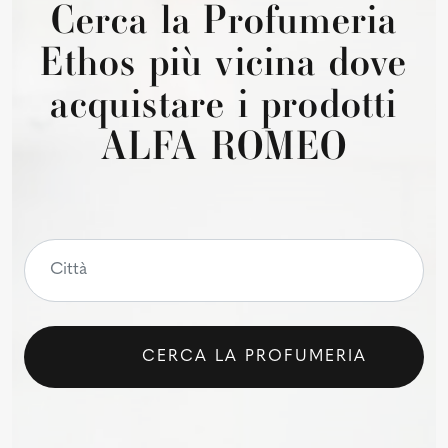
Cerca la Profumeria
Ethos più vicina dove
acquistare i prodotti
ALFA ROMEO
CERCA LA PROFUMERIA