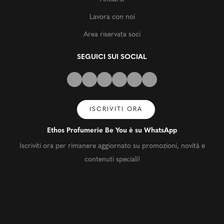
Lavora con noi
Area riservata soci
SEGUICI SUI SOCIAL
ISCRIVITI ORA
Ethos Profumerie Be You è su WhatsApp
Iscriviti ora per rimanere aggiornato su promozioni, novità e
contenuti speciali!