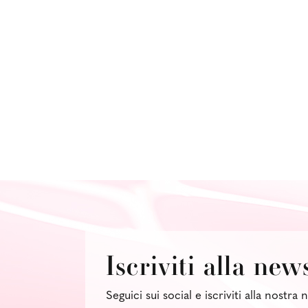
Iscriviti alla new
Seguici sui social e iscriviti alla nostra