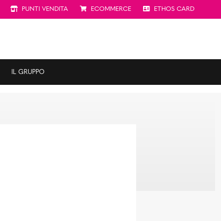
PUNTI VENDITA
ECOMMERCE
ETHOS CARD
IL GRUPPO