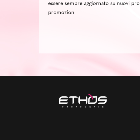
essere sempre aggiornato su nuovi pro
promozioni