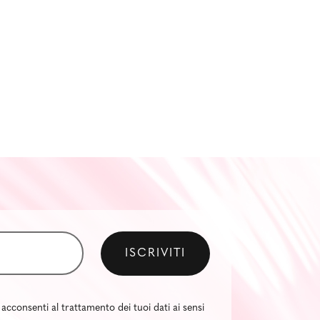
 acconsenti al trattamento dei tuoi dati ai sensi