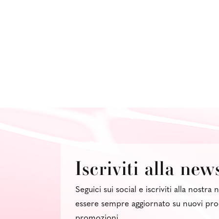
Iscriviti alla new
Seguici sui social e iscriviti alla nostra
essere sempre aggiornato su nuovi pro
promozioni