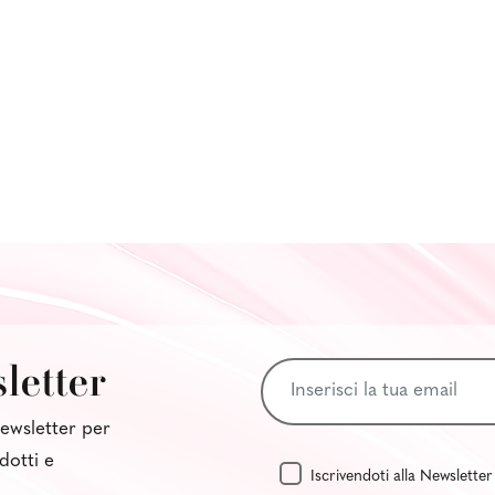
sletter
 newsletter per
dotti e
Iscrivendoti alla Newsletter