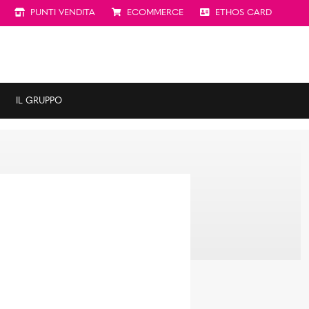
PUNTI VENDITA
ECOMMERCE
ETHOS CARD
IL GRUPPO