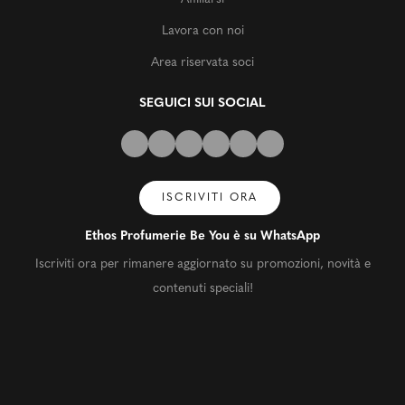
Lavora con noi
Area riservata soci
SEGUICI SUI SOCIAL
ISCRIVITI ORA
Ethos Profumerie Be You è su WhatsApp
Iscriviti ora per rimanere aggiornato su promozioni, novità e
contenuti speciali!