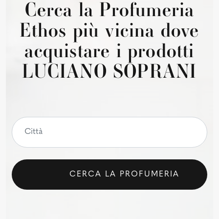
Cerca la Profumeria
Ethos più vicina dove
acquistare i prodotti
LUCIANO SOPRANI
CERCA LA PROFUMERIA