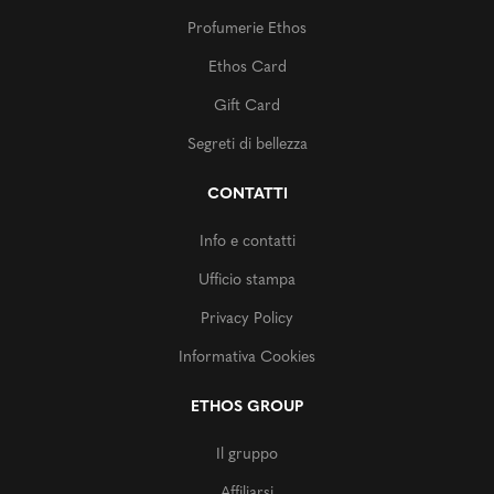
Profumerie Ethos
Ethos Card
Gift Card
Segreti di bellezza
CONTATTI
Info e contatti
Ufficio stampa
Privacy Policy
Informativa Cookies
ETHOS GROUP
Il gruppo
Affiliarsi