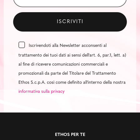
Iscrivendoti alla Newsletter acconsenti al
trattamento dei tuoi dati ai sensi dell'art. 6, par.1, lett. a)
al fine di ricevere comunicazioni commerciali e
promozionali da parte del Titolare del Trattamento
Ethos S.c.p.A. così come definito all'interno della nostra
informativa sulla privacy
ETHOS PER TE