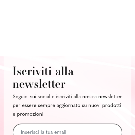
Iscriviti alla
newsletter
Seguici sui social e iscriviti alla nostra newsletter
per essere sempre aggiornato su nuovi prodotti
e promozioni