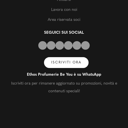
Lavora con noi
Area riservata soci
SEGUICI SUI SOCIAL
ISCRIVITI ORA
Ethos Profumerie Be You è su WhatsApp
Iscriviti ora per rimanere aggiornato su promozioni, novità e
contenuti speciali!