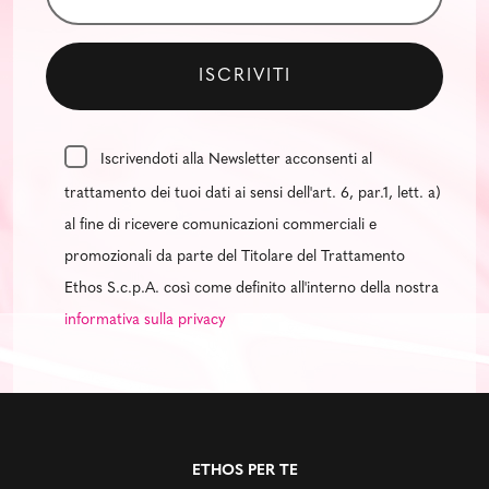
Iscrivendoti alla Newsletter acconsenti al
trattamento dei tuoi dati ai sensi dell'art. 6, par.1, lett. a)
al fine di ricevere comunicazioni commerciali e
promozionali da parte del Titolare del Trattamento
Ethos S.c.p.A. così come definito all'interno della nostra
informativa sulla privacy
ETHOS PER TE