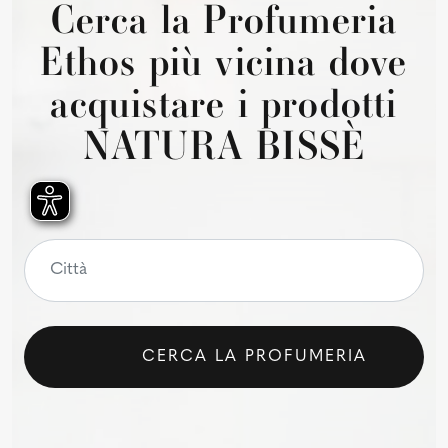
Cerca la Profumeria
Ethos più vicina dove
acquistare i prodotti
NATURA BISSÈ
CERCA LA PROFUMERIA