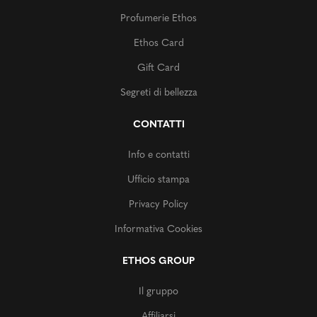
Profumerie Ethos
Ethos Card
Gift Card
Segreti di bellezza
CONTATTI
Info e contatti
Ufficio stampa
Privacy Policy
Informativa Cookies
ETHOS GROUP
Il gruppo
Affiliarsi