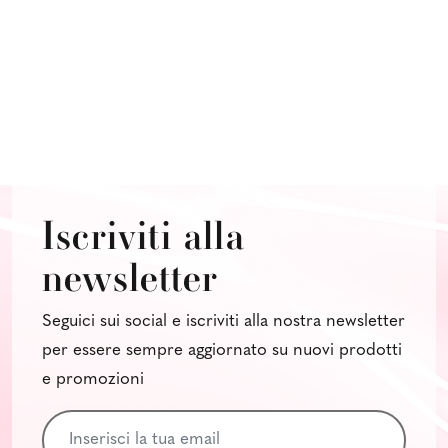
Iscriviti alla
newsletter
Seguici sui social e iscriviti alla nostra newsletter
per essere sempre aggiornato su nuovi prodotti
e promozioni