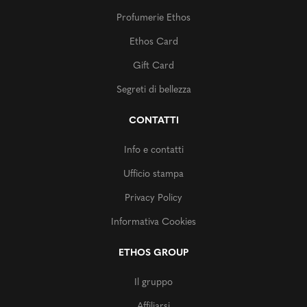
Profumerie Ethos
Ethos Card
Gift Card
Segreti di bellezza
CONTATTI
Info e contatti
Ufficio stampa
Privacy Policy
Informativa Cookies
ETHOS GROUP
Il gruppo
Affiliarsi