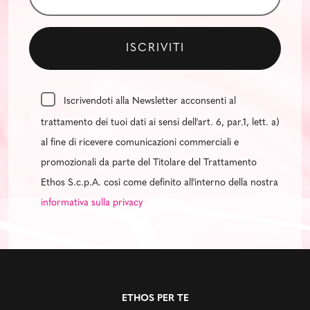
Iscrivendoti alla Newsletter acconsenti al
trattamento dei tuoi dati ai sensi dell'art. 6, par.1, lett. a)
al fine di ricevere comunicazioni commerciali e
promozionali da parte del Titolare del Trattamento
Ethos S.c.p.A. così come definito all'interno della nostra
informativa sulla privacy
ETHOS PER TE