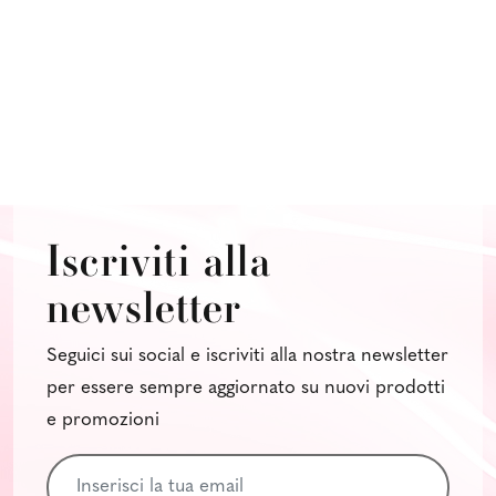
Iscriviti alla
newsletter
Seguici sui social e iscriviti alla nostra newsletter
per essere sempre aggiornato su nuovi prodotti
e promozioni