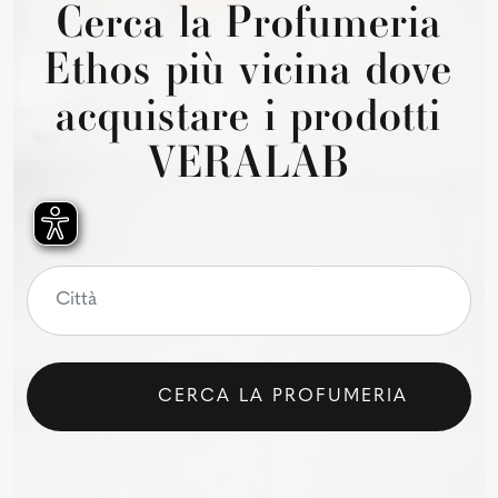
Cerca la Profumeria
Ethos più vicina dove
acquistare i prodotti
VERALAB
CERCA LA PROFUMERIA