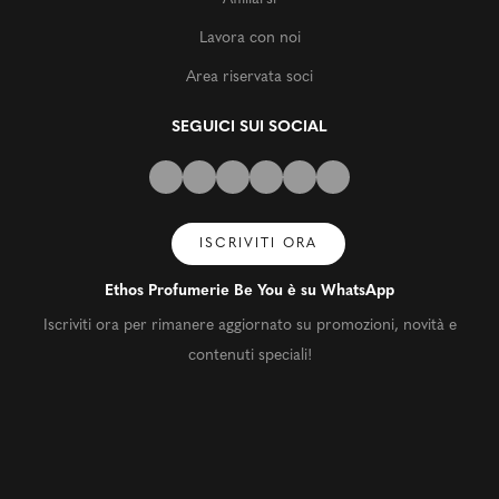
Lavora con noi
Area riservata soci
SEGUICI SUI SOCIAL
ISCRIVITI ORA
Ethos Profumerie Be You è su WhatsApp
Iscriviti ora per rimanere aggiornato su promozioni, novità e
contenuti speciali!