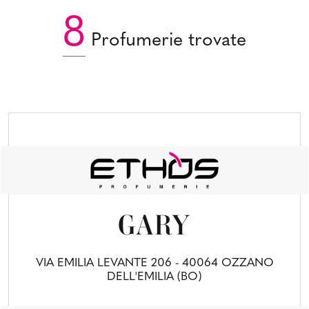
8
Profumerie trovate
GARY
VIA EMILIA LEVANTE 206 - 40064 OZZANO
DELL'EMILIA (BO)