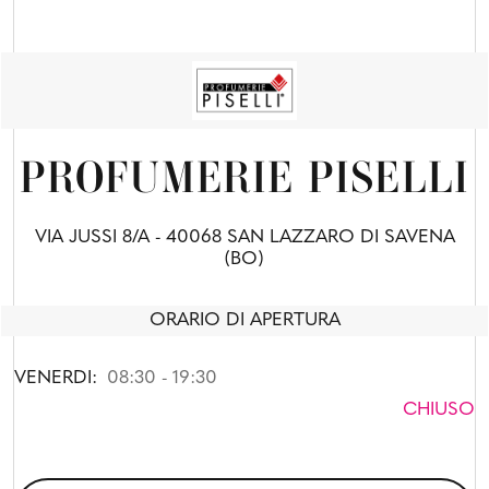
PROFUMERIE PISELLI
VIA JUSSI 8/A - 40068 SAN LAZZARO DI SAVENA
(BO)
ORARIO DI APERTURA
VENERDI:
08:30 - 19:30
CHIUSO