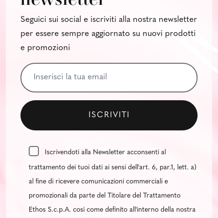
Seguici sui social e iscriviti alla nostra newsletter
per essere sempre aggiornato su nuovi prodotti
e promozioni
Iscrivendoti alla Newsletter acconsenti al
trattamento dei tuoi dati ai sensi dell'art. 6, par.1, lett. a)
al fine di ricevere comunicazioni commerciali e
promozionali da parte del Titolare del Trattamento
Ethos S.c.p.A. così come definito all'interno della nostra