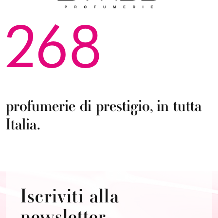
268
profumerie di prestigio, in tutta
Italia.
Iscriviti alla
newsletter