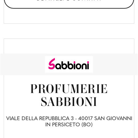
PROFUMERIE
SABBIONI
VIALE DELLA REPUBBLICA 3 - 40017 SAN GIOVANNI
IN PERSICETO (BO)