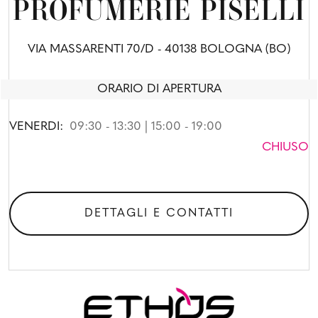
PROFUMERIE PISELLI
VIA MASSARENTI 70/D - 40138 BOLOGNA (BO)
ORARIO DI APERTURA
VENERDI:
09:30 - 13:30 | 15:00 - 19:00
CHIUSO
DETTAGLI E CONTATTI