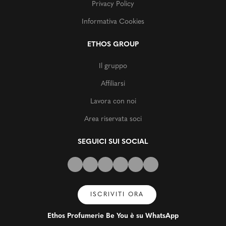
Privacy Policy
Informativa Cookies
ETHOS GROUP
Il gruppo
Affiliarsi
Lavora con noi
Area riservata soci
SEGUICI SUI SOCIAL
ISCRIVITI ORA
Ethos Profumerie Be You è su WhatsApp