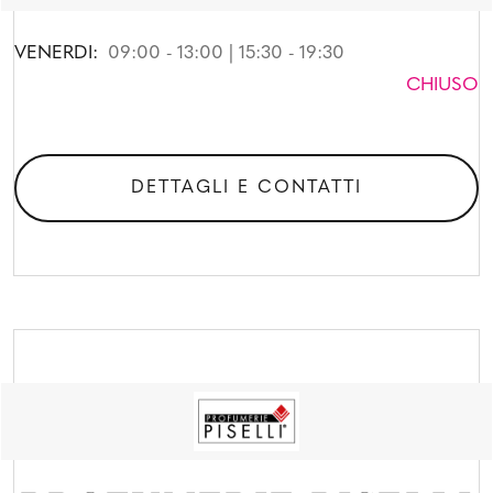
VENERDI:
09:00 - 13:00 | 15:30 - 19:30
CHIUSO
DETTAGLI E CONTATTI