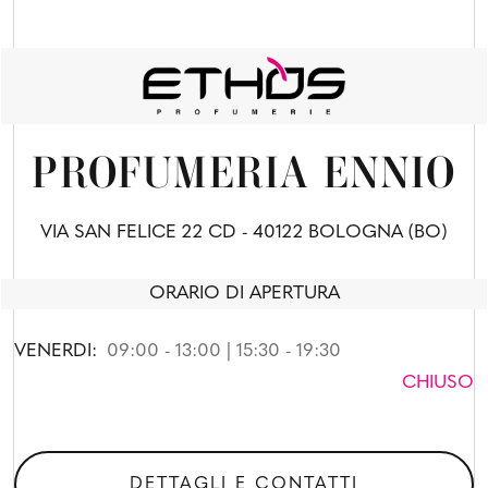
PROFUMERIA ENNIO
VIA SAN FELICE 22 CD - 40122 BOLOGNA (BO)
ORARIO DI APERTURA
VENERDI:
09:00 - 13:00 | 15:30 - 19:30
CHIUSO
DETTAGLI E CONTATTI