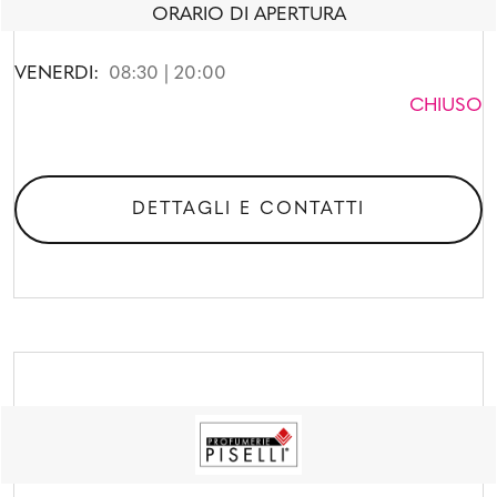
ORARIO DI APERTURA
VENERDI:
08:30 | 20:00
CHIUSO
DETTAGLI E CONTATTI