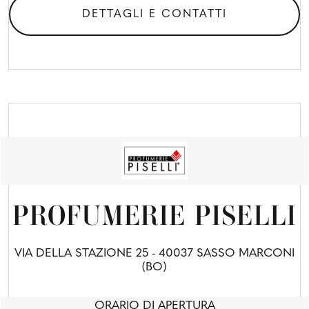
DETTAGLI E CONTATTI
PROFUMERIE PISELLI
VIA DELLA STAZIONE 25 - 40037 SASSO MARCONI
(BO)
ORARIO DI APERTURA