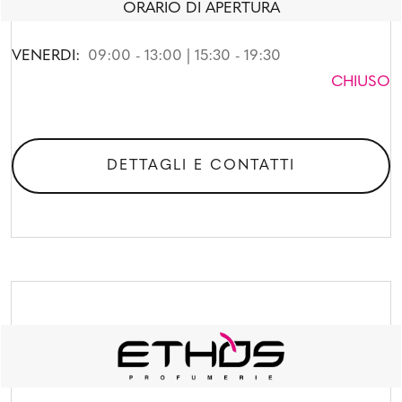
ORARIO DI APERTURA
VENERDI:
09:00 - 13:00 | 15:30 - 19:30
CHIUSO
DETTAGLI E CONTATTI