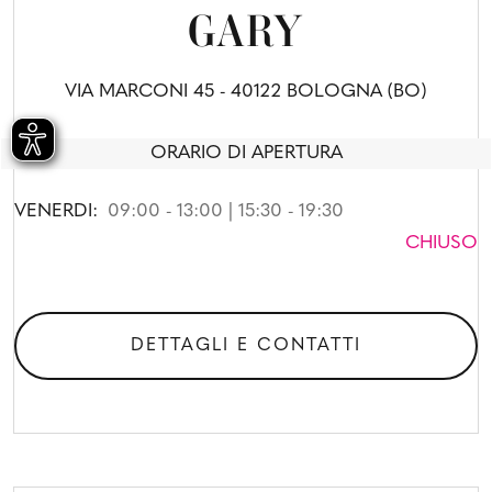
GARY
VIA MARCONI 45 - 40122 BOLOGNA (BO)
ORARIO DI APERTURA
VENERDI:
09:00 - 13:00 | 15:30 - 19:30
CHIUSO
DETTAGLI E CONTATTI