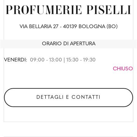
PROFUMERIE PISELLI
VIA BELLARIA 27 - 40139 BOLOGNA (BO)
ORARIO DI APERTURA
VENERDI:
09:00 - 13:00 | 15:30 - 19:30
CHIUSO
DETTAGLI E CONTATTI