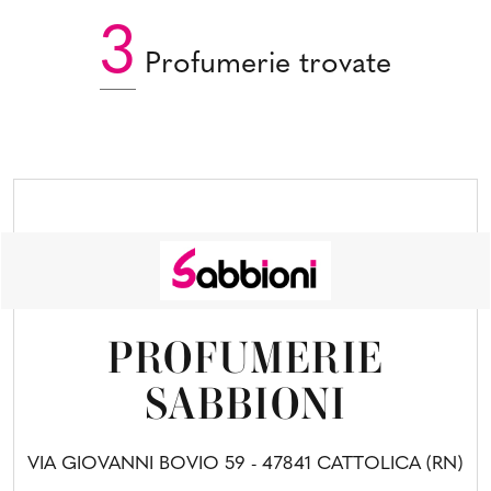
3
Profumerie trovate
PROFUMERIE
SABBIONI
VIA GIOVANNI BOVIO 59 - 47841 CATTOLICA (RN)