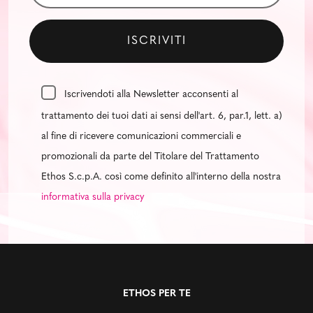
Iscrivendoti alla Newsletter acconsenti al
trattamento dei tuoi dati ai sensi dell'art. 6, par.1, lett. a)
al fine di ricevere comunicazioni commerciali e
promozionali da parte del Titolare del Trattamento
Ethos S.c.p.A. così come definito all'interno della nostra
informativa sulla privacy
ETHOS PER TE