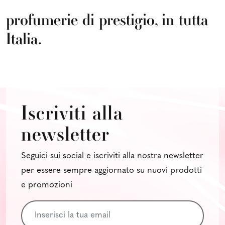
profumerie di prestigio, in tutta
Italia.
Iscriviti alla
newsletter
Seguici sui social e iscriviti alla nostra newsletter
per essere sempre aggiornato su nuovi prodotti
e promozioni