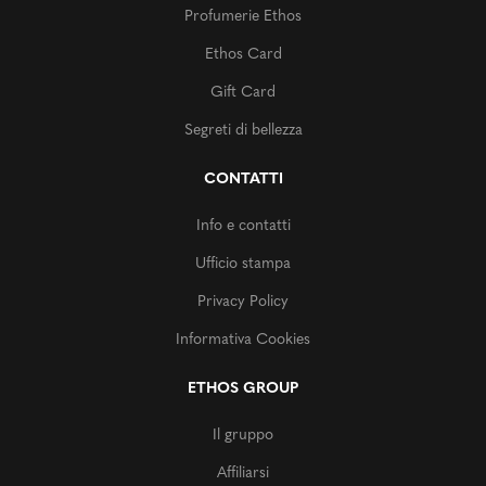
Profumerie Ethos
Ethos Card
Gift Card
Segreti di bellezza
CONTATTI
Info e contatti
Ufficio stampa
Privacy Policy
Informativa Cookies
ETHOS GROUP
Il gruppo
Affiliarsi