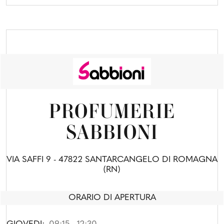
PROFUMERIE
SABBIONI
VIA SAFFI 9 - 47822 SANTARCANGELO DI ROMAGNA
(RN)
ORARIO DI APERTURA