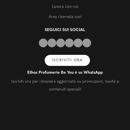
Lavora con noi
Area riservata soci
SEGUICI SUI SOCIAL
ISCRIVITI ORA
Ethos Profumerie Be You è su WhatsApp
Iscriviti ora per rimanere aggiornato su promozioni, novità e
contenuti speciali!