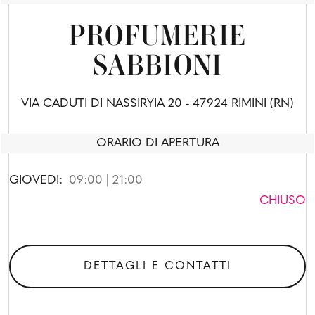
PROFUMERIE
SABBIONI
VIA CADUTI DI NASSIRYIA 20 - 47924 RIMINI (RN)
ORARIO DI APERTURA
GIOVEDI:
09:00 | 21:00
CHIUSO
DETTAGLI E CONTATTI