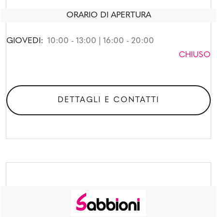
ORARIO DI APERTURA
GIOVEDI:
10:00 - 13:00 | 16:00 - 20:00
CHIUSO
DETTAGLI E CONTATTI