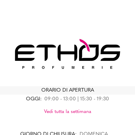
ORARIO DI APERTURA
OGGI:
09:00 - 13:00 | 15:30 - 19:30
Vedi tutta la settimana
GIORNO DI CHIUSURA:
DOMENICA