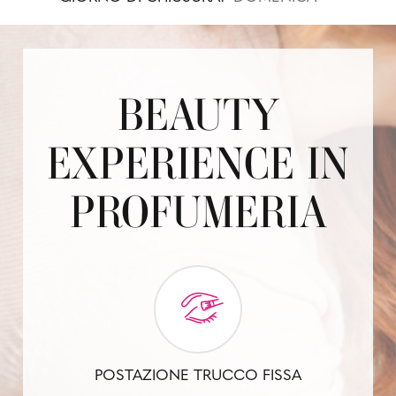
BEAUTY
EXPERIENCE IN
PROFUMERIA
POSTAZIONE TRUCCO FISSA