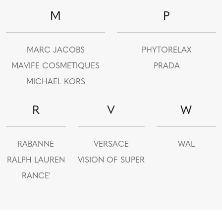
M
P
MARC JACOBS
PHYTORELAX
MAVIFE COSMETIQUES
PRADA
MICHAEL KORS
R
V
W
RABANNE
VERSACE
WAL
RALPH LAUREN
VISION OF SUPER
RANCE'