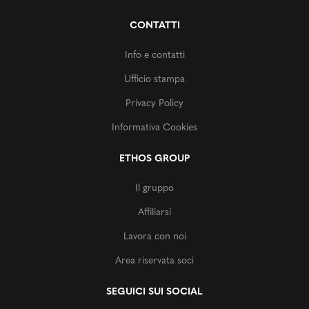
CONTATTI
Info e contatti
Ufficio stampa
Privacy Policy
Informativa Cookies
ETHOS GROUP
Il gruppo
Affiliarsi
Lavora con noi
Area riservata soci
SEGUICI SUI SOCIAL