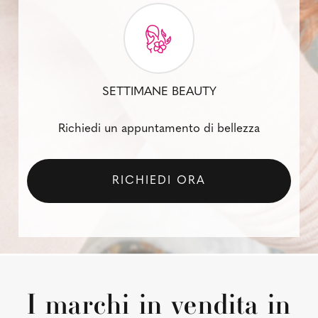
SETTIMANE BEAUTY
Richiedi un appuntamento di bellezza
RICHIEDI ORA
I marchi in vendita in