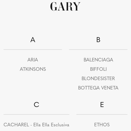
GARY
A
B
ARIA
BALENCIAGA
ATKINSONS
BIFFOLI
BLONDESISTER
BOTTEGA VENETA
C
E
CACHAREL - Ella Ella Esclusiva
ETHOS