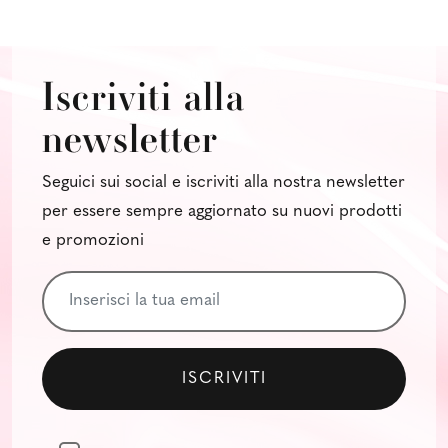
Iscriviti alla
newsletter
Seguici sui social e iscriviti alla nostra newsletter
per essere sempre aggiornato su nuovi prodotti
e promozioni