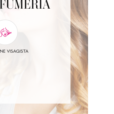
OFUMERIA
NE VISAGISTA