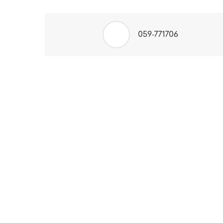
059-771706