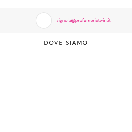
vignola@profumerietwin.it
DOVE SIAMO