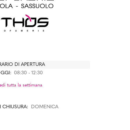
ARIO DI APERTURA
GGI:
08:30 - 12:30
edi tutta la settimana
I CHIUSURA:
DOMENICA