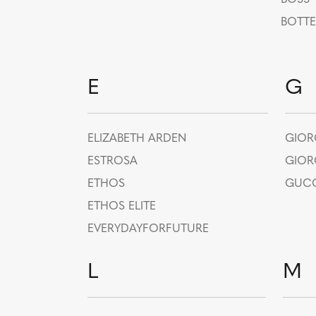
BOTTE
E
G
ELIZABETH ARDEN
GIOR
ESTROSA
GIOR
ETHOS
GUCC
ETHOS ELITE
EVERYDAYFORFUTURE
L
M