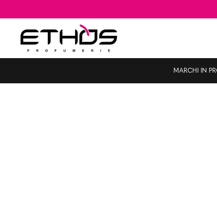
MARCHI IN P