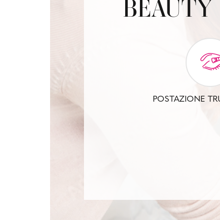
BEAUTY 
POSTAZIONE TR