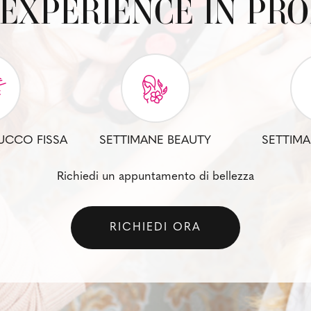
EXPERIENCE IN PR
UCCO FISSA
SETTIMANE BEAUTY
SETTIMA
Richiedi un appuntamento di bellezza
RICHIEDI ORA