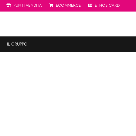
PUNTI VENDITA
ECOMMERCE
ETHOS CARD
IL GRUPPO