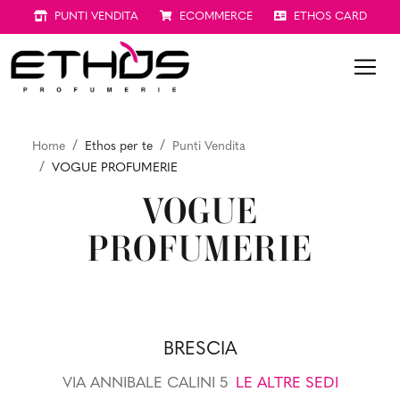
PUNTI VENDITA
ECOMMERCE
ETHOS CARD
Home
Ethos per te
Punti Vendita
VOGUE PROFUMERIE
VOGUE
PROFUMERIE
BRESCIA
VIA ANNIBALE CALINI 5
LE ALTRE SEDI