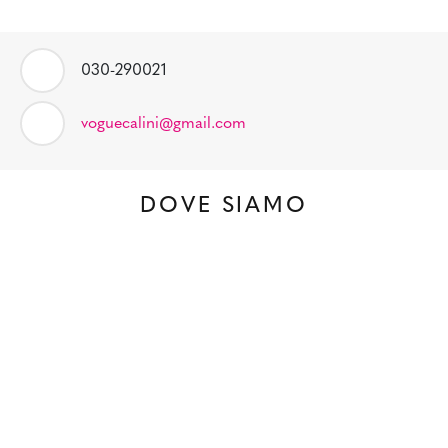
030-290021
voguecalini@gmail.com
DOVE SIAMO