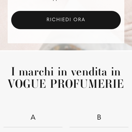
RICHIEDI ORA
I marchi in vendita in
VOGUE PROFUMERIE
A
B