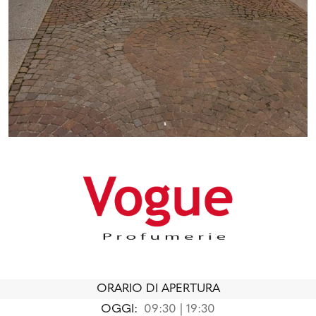
ORARIO DI APERTURA
OGGI:
09:30 | 19:30