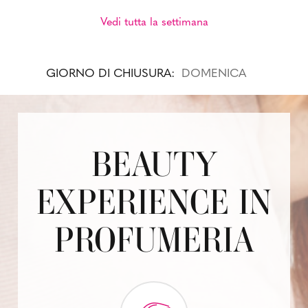
Vedi tutta la settimana
GIORNO DI CHIUSURA:
DOMENICA
BEAUTY
EXPERIENCE IN
PROFUMERIA