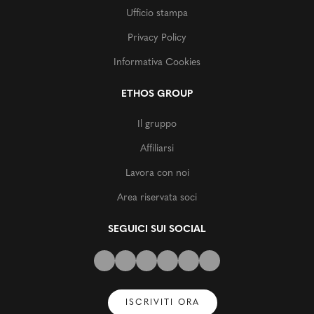
Ufficio stampa
Privacy Policy
Informativa Cookies
ETHOS GROUP
Il gruppo
Affiliarsi
Lavora con noi
Area riservata soci
SEGUICI SUI SOCIAL
ISCRIVITI ORA