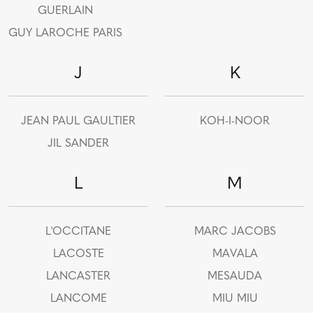
GUERLAIN
GUY LAROCHE PARIS
J
K
JEAN PAUL GAULTIER
KOH-I-NOOR
JIL SANDER
L
M
L'OCCITANE
MARC JACOBS
LACOSTE
MAVALA
LANCASTER
MESAUDA
LANCOME
MIU MIU