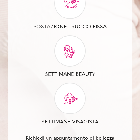
POSTAZIONE TRUCCO FISSA
SETTIMANE BEAUTY
SETTIMANE VISAGISTA
Richiedi un appuntamento di bellezza