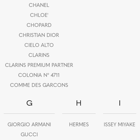
CHANEL
CHLOE'
CHOPARD
CHRISTIAN DIOR
CIELO ALTO
CLARINS
CLARINS PREMIUM PARTNER
COLONIA N° 4711
COMME DES GARCONS
G
H
I
GIORGIO ARMANI
HERMES
ISSEY MIYAKE
GUCCI