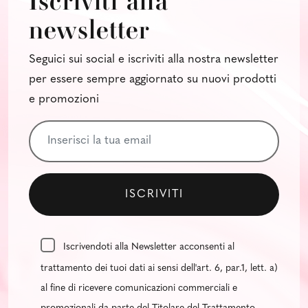
Iscriviti alla
newsletter
Seguici sui social e iscriviti alla nostra newsletter
per essere sempre aggiornato su nuovi prodotti
e promozioni
Iscrivendoti alla Newsletter acconsenti al
trattamento dei tuoi dati ai sensi dell'art. 6, par.1, lett. a)
al fine di ricevere comunicazioni commerciali e