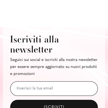
Iscriviti alla
newsletter
Seguici sui social e iscriviti alla nostra newsletter
per essere sempre aggiornato su nuovi prodotti
e promozioni