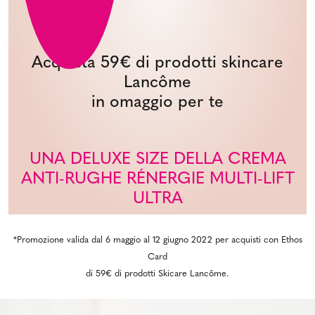
Acquista 59€ di prodotti skincare
Lancôme
in omaggio per te
UNA DELUXE SIZE DELLA CREMA
ANTI-RUGHE RÉNERGIE MULTI-LIFT
ULTRA
*Promozione valida dal 6 maggio al 12 giugno 2022 per acquisti con Ethos
Card
di 59€ di prodotti Skicare Lancôme.