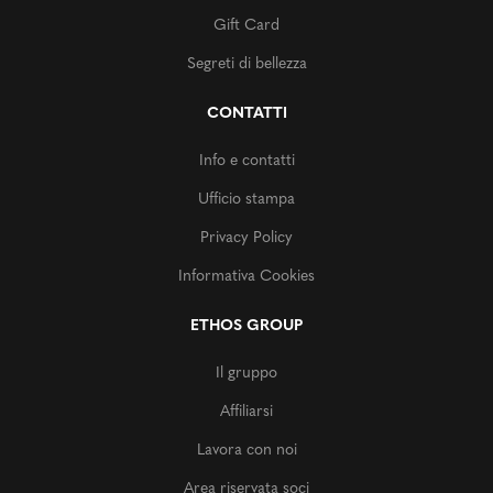
Gift Card
Segreti di bellezza
CONTATTI
Info e contatti
Ufficio stampa
Privacy Policy
Informativa Cookies
ETHOS GROUP
Il gruppo
Affiliarsi
Lavora con noi
Area riservata soci