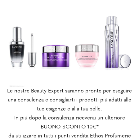
Le nostre Beauty Expert saranno pronte per eseguire
una consulenza e consigliarti i prodotti più adatti alle
tue esigenze e alla tua pelle.
In più dopo la consulenza riceverai un ulteriore
BUONO SCONTO 10€*
da utilizzare in tutti i punti vendita Ethos Profumerie