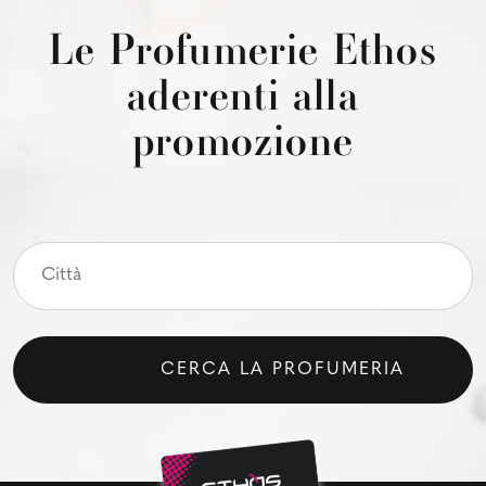
Le Profumerie Ethos
aderenti alla
promozione
CERCA LA PROFUMERIA