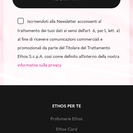
Iscrivendoti alla Newsletter acconsenti al
trattamento dei tuoi dati ai sensi dell'art. 6, par.1, lett. a)
al fine di ricevere comunicazioni commerciali e
promozionali da parte del Titolare del Trattamento
Ethos S.c.p.A. così come definito all'interno della nostra
informativa sulla privacy
ETHOS PER TE
Profumerie Ethos
Ethos Card