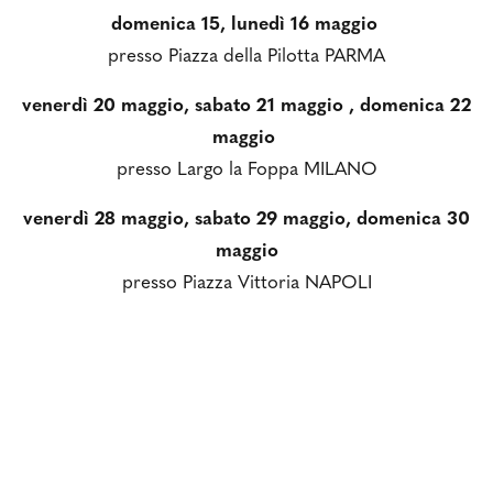
domenica 15, lunedì 16 maggio
presso Piazza della Pilotta PARMA
venerdì 20 maggio, sabato 21 maggio , domenica 22
maggio
presso Largo la Foppa MILANO
venerdì 28 maggio, sabato 29 maggio, domenica 30
maggio
presso Piazza Vittoria NAPOLI