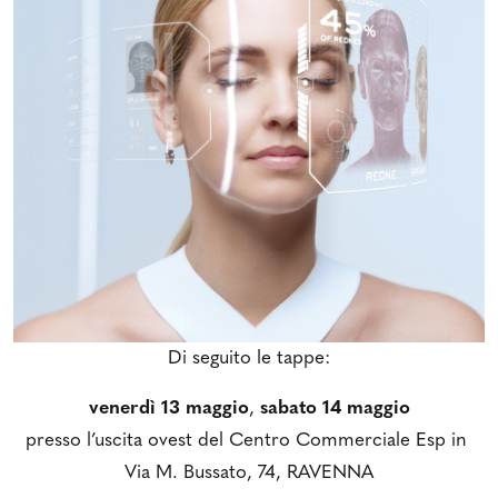
Di seguito le tappe:
venerdì 13 maggio
,
sabato 14 maggio
presso l’uscita ovest del Centro Commerciale Esp in
Via M. Bussato, 74, RAVENNA