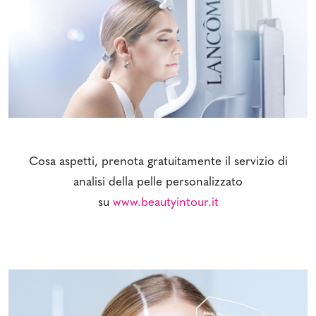
Cosa aspetti, prenota gratuitamente il servizio di
analisi della pelle personalizzato
su
www.beautyintour.it