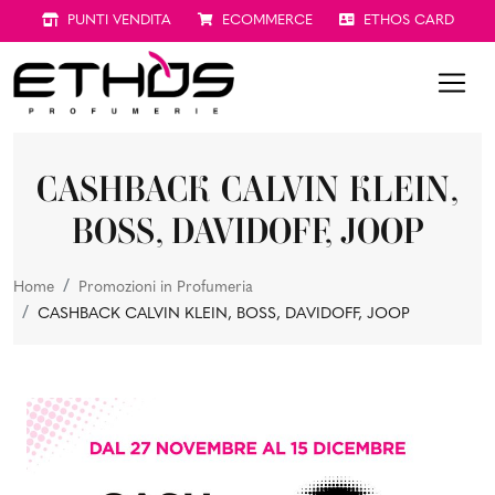
PUNTI VENDITA
ECOMMERCE
ETHOS CARD
CASHBACK CALVIN KLEIN,
BOSS, DAVIDOFF, JOOP
Home
Promozioni in Profumeria
CASHBACK CALVIN KLEIN, BOSS, DAVIDOFF, JOOP