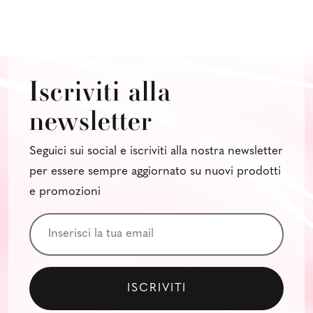
Iscriviti alla
newsletter
Seguici sui social e iscriviti alla nostra newsletter
per essere sempre aggiornato su nuovi prodotti
e promozioni