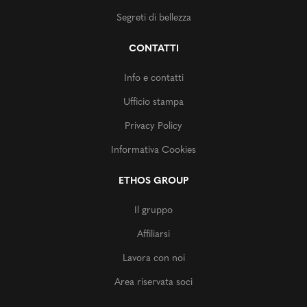
Segreti di bellezza
CONTATTI
Info e contatti
Ufficio stampa
Privacy Policy
Informativa Cookies
ETHOS GROUP
Il gruppo
Affiliarsi
Lavora con noi
Area riservata soci