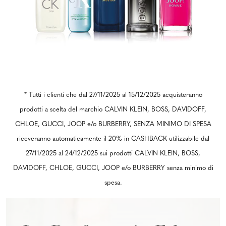
* Tutti i clienti che dal 27/11/2025 al 15/12/2025 acquisteranno
prodotti a scelta del marchio CALVIN KLEIN, BOSS, DAVIDOFF,
CHLOE, GUCCI, JOOP e/o BURBERRY, SENZA MINIMO DI SPESA
riceveranno automaticamente il 20% in CASHBACK utilizzabile dal
27/11/2025 al 24/12/2025 sui prodotti CALVIN KLEIN, BOSS,
DAVIDOFF, CHLOE, GUCCI, JOOP e/o BURBERRY senza minimo di
spesa.