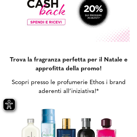
Trova la fragranza perfetta per il Natale e
approfitta della promo!
Scopri presso le profumerie Ethos i brand
aderenti all’iniziativa!*