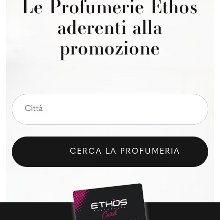
Le Profumerie Ethos
aderenti alla
promozione
CERCA LA PROFUMERIA