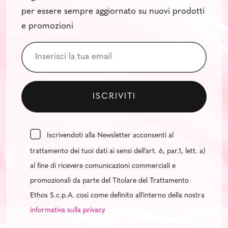
per essere sempre aggiornato su nuovi prodotti
e promozioni
Iscrivendoti alla Newsletter acconsenti al
trattamento dei tuoi dati ai sensi dell'art. 6, par.1, lett. a)
al fine di ricevere comunicazioni commerciali e
promozionali da parte del Titolare del Trattamento
Ethos S.c.p.A. così come definito all'interno della nostra
informativa sulla privacy