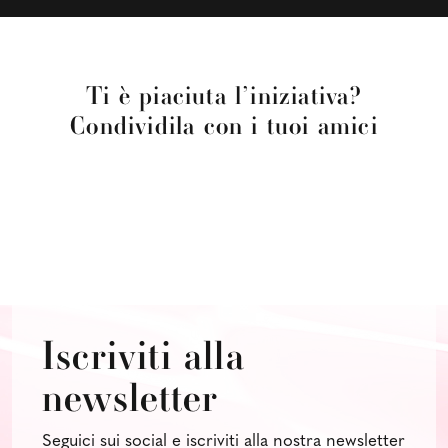
Ti è piaciuta l’iniziativa?
Condividila con i tuoi amici
Iscriviti alla
newsletter
Seguici sui social e iscriviti alla nostra newsletter