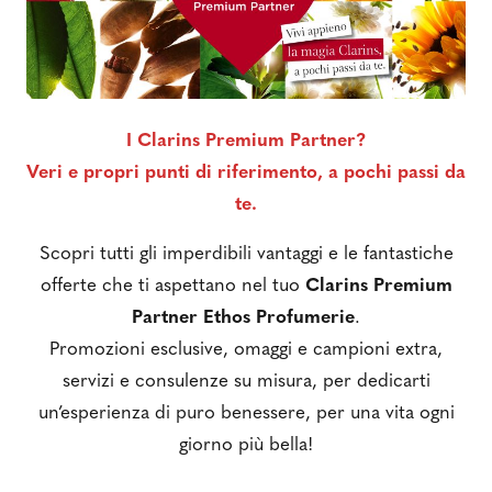
I Clarins Premium Partner?
Veri e propri punti di riferimento, a pochi passi da
te.
Scopri tutti gli imperdibili vantaggi e le fantastiche
offerte che ti aspettano nel tuo
Clarins Premium
Partner Ethos
Profumerie
.
Promozioni esclusive, omaggi e campioni extra,
servizi e consulenze su misura, per dedicarti
un’esperienza di puro benessere, per una vita ogni
giorno più bella!