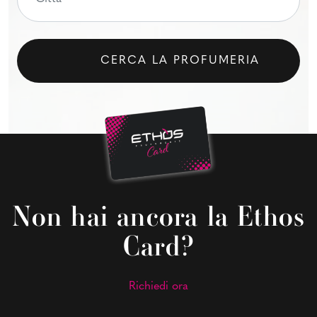
CERCA LA PROFUMERIA
Non hai ancora la Ethos
Card?
Richiedi ora