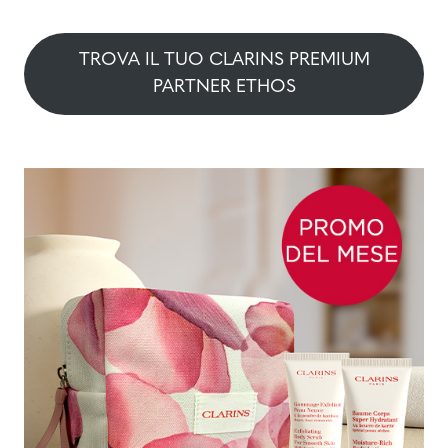
TROVA IL TUO CLARINS PREMIUM
PARTNER ETHOS