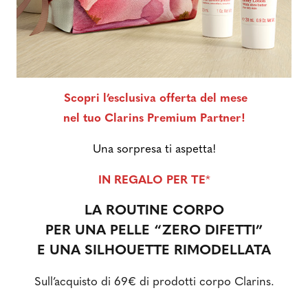
Scopri l’esclusiva offerta del mese
nel tuo Clarins Premium Partner!
Una sorpresa ti aspetta!
IN REGALO PER TE
*
LA ROUTINE CORPO
PER UNA PELLE “ZERO DIFETTI”
E UNA SILHOUETTE
RIMODELLATA
Sull’acquisto di 69€ di prodotti corpo Clarins.