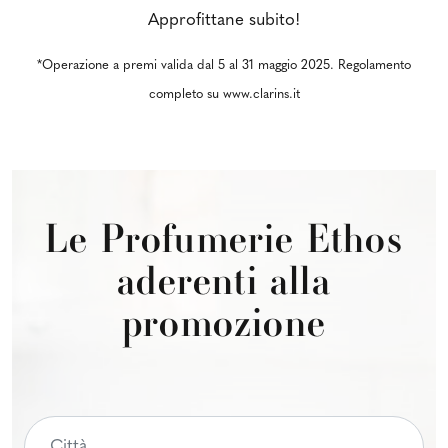
Approfittane subito!
*Operazione a premi valida dal 5 al 31 maggio 2025. Regolamento
completo su www.clarins.it
Le Profumerie Ethos
aderenti alla
promozione