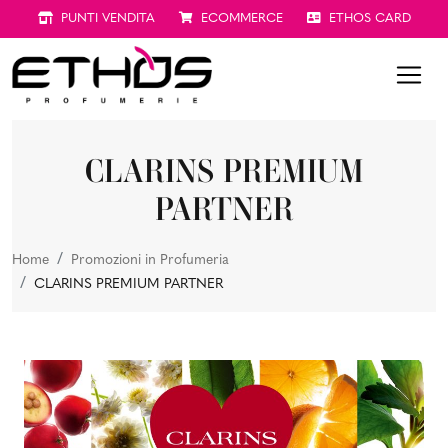
PUNTI VENDITA
ECOMMERCE
ETHOS CARD
CLARINS PREMIUM
PARTNER
Home
Promozioni in Profumeria
CLARINS PREMIUM PARTNER