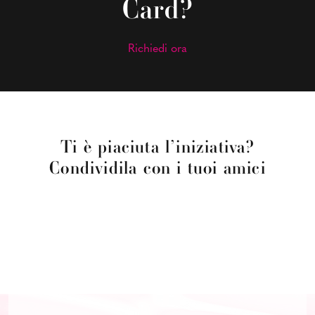
Card?
Richiedi ora
Ti è piaciuta l’iniziativa?
Condividila con i tuoi amici