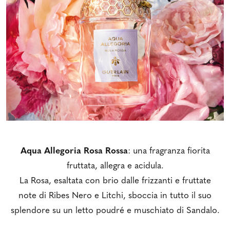
Aqua Allegoria Rosa Rossa
: una fragranza fiorita
fruttata, allegra e acidula.
La Rosa, esaltata con brio dalle frizzanti e fruttate
note di Ribes Nero e Litchi, sboccia in tutto il suo
splendore su un letto poudré e muschiato di Sandalo.