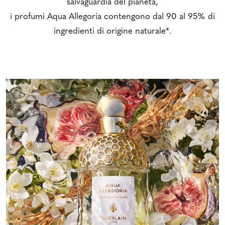
salvaguardia del pianeta,
i profumi Aqua Allegoria contengono dal 90 al 95% di
ingredienti di origine naturale*.