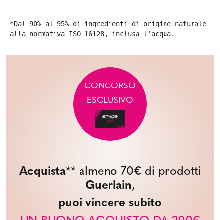
*Dal 90% al 95% di ingredienti di origine naturale con
alla normativa ISO 16128, inclusa l'acqua.
CONCORSO
ESCLUSIVO
Acquista
** almeno 70€ di prodotti
Guerlain
,
puoi vincere subito