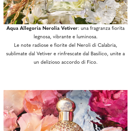
Aqua Allegoria Nerolia Vetiver
: una fragranza fiorita
legnosa, vibrante e luminosa.
Le note radiose e fiorite del Neroli di Calabria,
sublimate dal Vetiver e rinfrescate dal Basilico, unite a
un delizioso accordo di Fico.