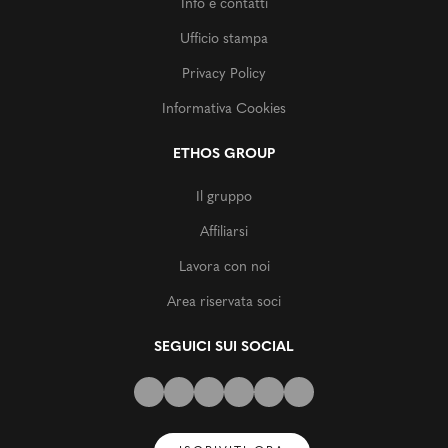
Info e contatti
Ufficio stampa
Privacy Policy
Informativa Cookies
ETHOS GROUP
Il gruppo
Affiliarsi
Lavora con noi
Area riservata soci
SEGUICI SUI SOCIAL