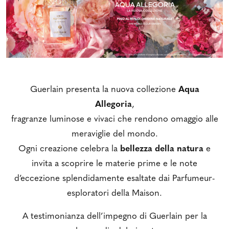
Guerlain presenta la nuova collezione
Aqua
Allegoria
,
fragranze luminose e vivaci che rendono omaggio alle
meraviglie del mondo.
Ogni creazione celebra la
bellezza della natura
e
invita a scoprire le materie prime e le note
d’eccezione splendidamente esaltate dai Parfumeur-
esploratori della Maison.
A testimonianza dell’impegno di Guerlain per la