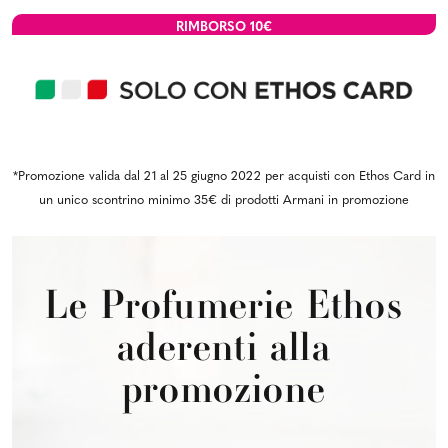
RIMBORSO
10€
*Promozione valida dal 21 al 25 giugno 2022 per acquisti con Ethos Card in
un unico scontrino minimo 35€ di prodotti Armani in promozione
Le Profumerie Ethos
aderenti alla
promozione