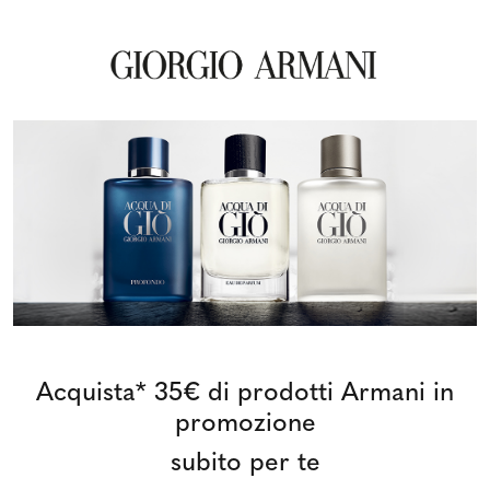
Acquista* 35€ di prodotti Armani in
promozione
subito per te