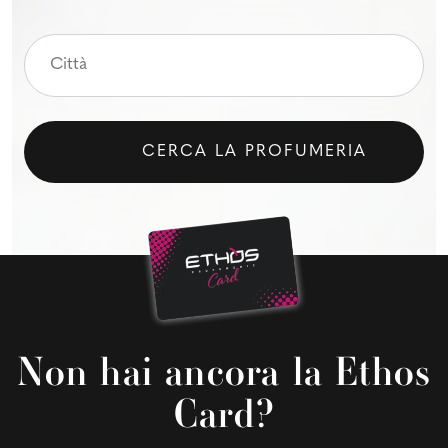
CERCA LA PROFUMERIA
Non hai ancora la Ethos
Card?