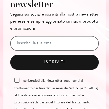
newsletter
Seguici sui social e iscriviti alla nostra newsletter
per essere sempre aggiornato su nuovi prodotti
e promozioni
Iscrivendoti alla Newsletter acconsenti al
trattamento dei tuoi dati ai sensi dell'art. 6, par.1, lett. a)
al fine di ricevere comunicazioni commerciali e
promozionali da parte del Titolare del Trattamento