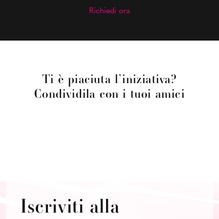
Richiedi ora
Ti è piaciuta l’iniziativa?
Condividila con i tuoi amici
Iscriviti alla