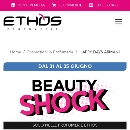
PUNTI VENDITA
ECOMMERCE
ETHOS CARD
Home
Promozioni in Profumeria
HAPPY DAYS ARMANI
DAL 21 AL 25 GIUGNO
SOLO NELLE PROFUMERIE ETHOS