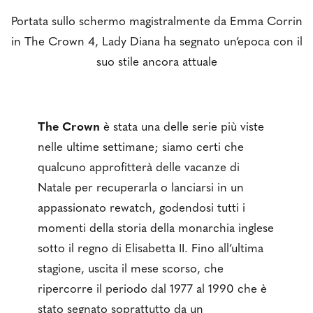
Portata sullo schermo magistralmente da Emma Corrin
in The Crown 4, Lady Diana ha segnato un’epoca con il
suo stile ancora attuale
The Crown
è stata una delle serie più viste
nelle ultime settimane; siamo certi che
qualcuno approfitterà delle vacanze di
Natale per recuperarla o lanciarsi in un
appassionato rewatch, godendosi tutti i
momenti della storia della monarchia inglese
sotto il regno di Elisabetta II. Fino all’ultima
stagione, uscita il mese scorso, che
ripercorre il periodo dal 1977 al 1990 che è
stato segnato soprattutto da un