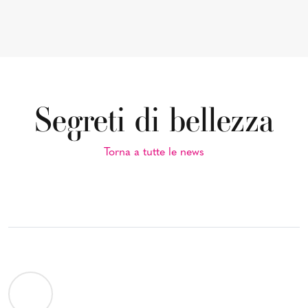
Segreti di bellezza
Torna a tutte le news