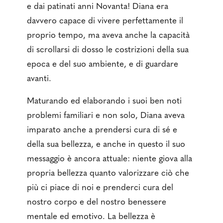
e dai patinati anni Novanta! Diana era
davvero capace di vivere perfettamente il
proprio tempo, ma aveva anche la capacità
di scrollarsi di dosso le costrizioni della sua
epoca e del suo ambiente, e di guardare
avanti.
Maturando ed elaborando i suoi ben noti
problemi familiari e non solo, Diana aveva
imparato anche a prendersi cura di sé e
della sua bellezza, e anche in questo il suo
messaggio è ancora attuale: niente giova alla
propria bellezza quanto valorizzare ciò che
più ci piace di noi e prenderci cura del
nostro corpo e del nostro benessere
mentale ed emotivo. La bellezza è