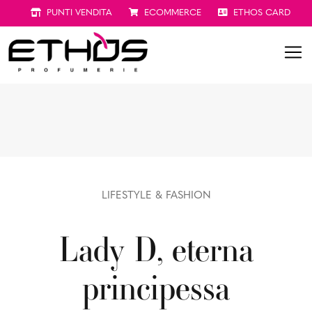
PUNTI VENDITA
ECOMMERCE
ETHOS CARD
LIFESTYLE & FASHION
Lady D, eterna
principessa