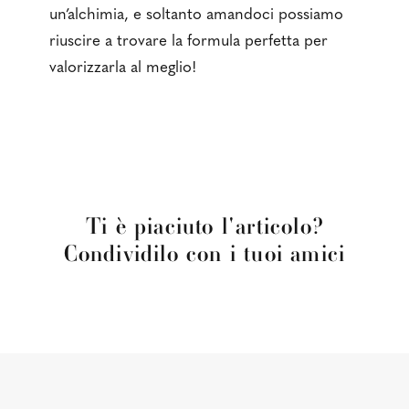
un’alchimia, e soltanto amandoci possiamo
riuscire a trovare la formula perfetta per
valorizzarla al meglio!
Ti è piaciuto l'articolo?
Condividilo con i tuoi amici