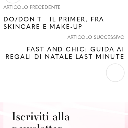
ARTICOLO PRECEDENTE
DO/DON'T - IL PRIMER, FRA
SKINCARE E MAKE-UP
ARTICOLO SUCCESSIVO
FAST AND CHIC: GUIDA AI
REGALI DI NATALE LAST MINUTE
Iscriviti alla