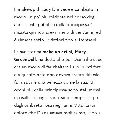
Il
make-up
di Lady D invece è cambiato in
modo un po’ più evidente nel corso degli
anni: la vita pubblica della principessa è
iniziata quando aveva meno di vent’anni, ed
è rimasta sotto i riflettori fino ai trentasei.
La sua storica
make-up artist, Mary
Greenwell
, ha detto che per Diana il trucco
era un modo di far risaltare i suoi punti forti,
e a quanto pare non doveva essere difficile
far risaltare una bellezza come la sua. Gli
occhi blu della principessa sono stati messi
in risalto da ciglia scurissime sempre, e poi
dagli ombretti rosa negli anni Ottanta (un
colore che Diana amava moltissimo), fino a