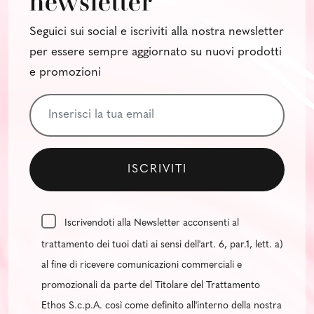
newsletter
Seguici sui social e iscriviti alla nostra newsletter
per essere sempre aggiornato su nuovi prodotti
e promozioni
Iscrivendoti alla Newsletter acconsenti al
trattamento dei tuoi dati ai sensi dell'art. 6, par.1, lett. a)
al fine di ricevere comunicazioni commerciali e
promozionali da parte del Titolare del Trattamento
Ethos S.c.p.A. così come definito all'interno della nostra