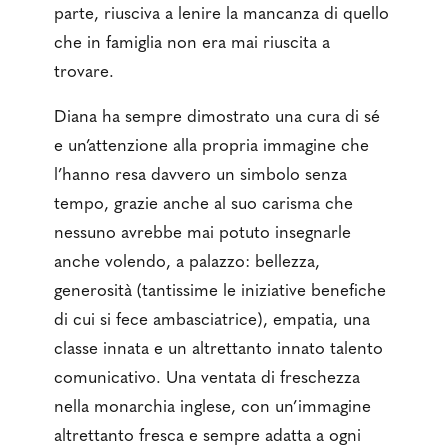
parte, riusciva a lenire la mancanza di quello
che in famiglia non era mai riuscita a
trovare.
Diana ha sempre dimostrato una cura di sé
e un’attenzione alla propria immagine che
l’hanno resa davvero un simbolo senza
tempo, grazie anche al suo carisma che
nessuno avrebbe mai potuto insegnarle
anche volendo, a palazzo: bellezza,
generosità (tantissime le iniziative benefiche
di cui si fece ambasciatrice), empatia, una
classe innata e un altrettanto innato talento
comunicativo. Una ventata di freschezza
nella monarchia inglese, con un’immagine
altrettanto fresca e sempre adatta a ogni