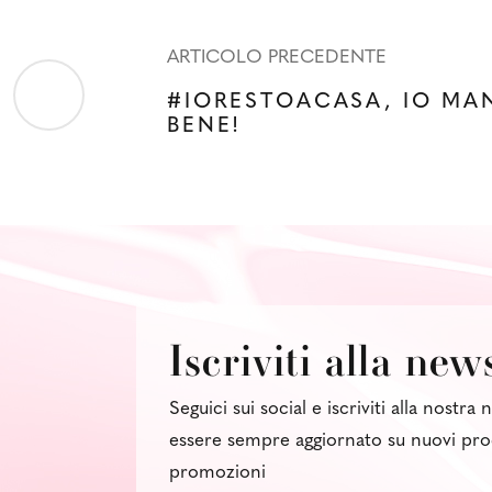
ARTICOLO PRECEDENTE
#IORESTOACASA, IO MA
BENE!
Iscriviti alla new
Seguici sui social e iscriviti alla nostra
essere sempre aggiornato su nuovi pro
promozioni