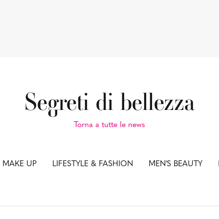
Segreti di bellezza
Torna a tutte le news
& MAKE UP
LIFESTYLE & FASHION
MEN'S BEAUTY