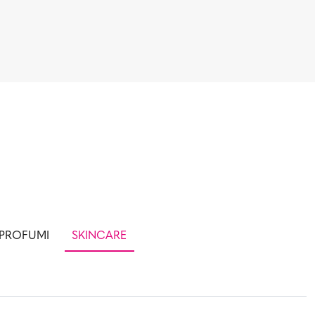
PROFUMI
SKINCARE