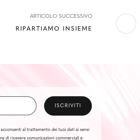
ARTICOLO SUCCESSIVO
RIPARTIAMO INSIEME
 acconsenti al trattamento dei tuoi dati ai sensi
al fine di ricevere comunicazioni commerciali e