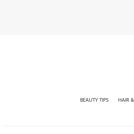
BEAUTY TIPS
HAIR 